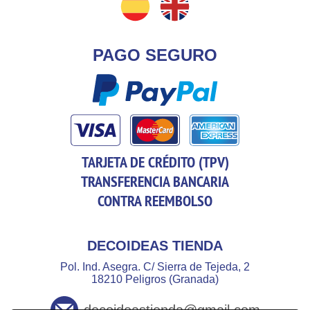
PAGO SEGURO
TARJETA DE CRÉDITO (TPV)
TRANSFERENCIA BANCARIA
CONTRA REEMBOLSO
DECOIDEAS TIENDA
Pol. Ind. Asegra. C/ Sierra de Tejeda, 2
18210 Peligros (Granada)