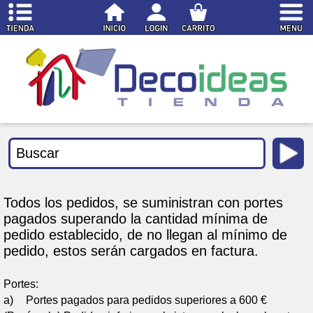
Todos los pedidos, se suministran con portes
pagados superando la cantidad mínima de
pedido establecido, de no llegan al mínimo de
pedido, estos serán cargados en factura.
Portes:
a)
Portes pagados para pedidos superiores a 600 €