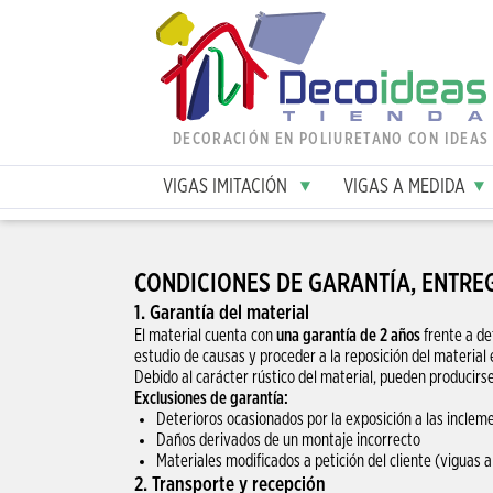
DECORACIÓN EN POLIURETANO CON IDEAS
VIGAS IMITACIÓN
VIGAS A MEDIDA
CONDICIONES DE GARANTÍA, ENTRE
1. Garantía del material
El material cuenta con
una garantía de 2 años
frente a de
estudio de causas y proceder a la reposición del material
Debido al carácter rústico del material, pueden producirs
Exclusiones de garantía:
Deterioros ocasionados por la exposición a las inclemen
Daños derivados de un montaje incorrecto
Materiales modificados a petición del cliente (viguas a
2. Transporte y recepción