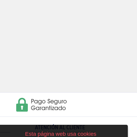
ATENCIÓN AL CLIENTE
Esta página web usa cookies