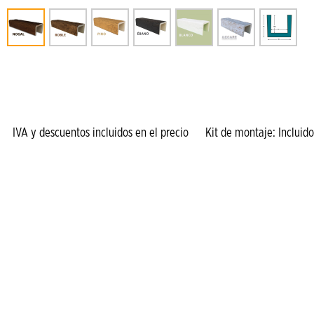
IVA y descuentos incluidos en el precio Kit de montaje: Incluido