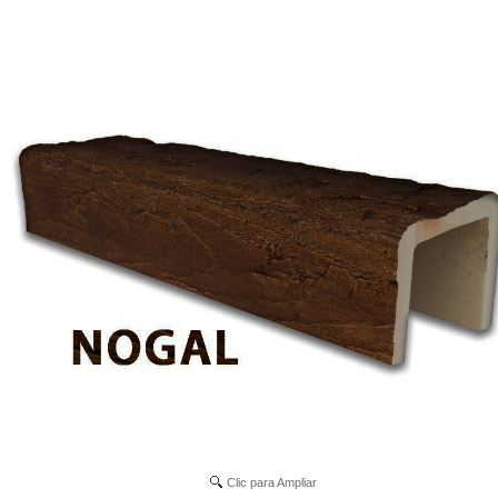
Clic para Ampliar